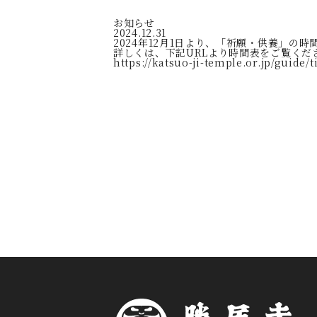
お知らせ
2024.12.31
2024年12月1日より、「祈願・供養」の
詳しくは、下記URLより時間表をご覧くだ
https://katsuo-ji-temple.or.jp/guide/