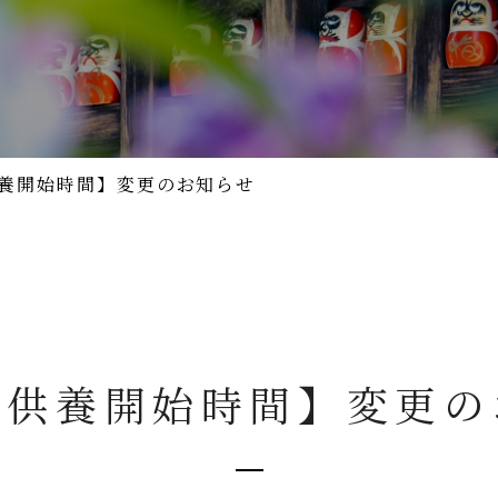
養開始時間】変更のお知らせ
・供養開始時間】変更の