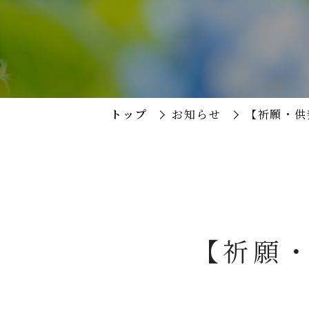
トップ
お知らせ
【祈願・供
【祈願