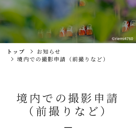
トップ
お知らせ
境内での撮影申請（前撮りなど）
境内での撮影申請
（前撮りなど）