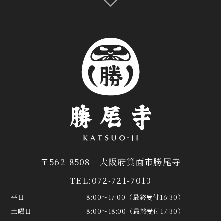
〒562-8508 大阪府箕面市勝尾寺
TEL:
072-721-7010
平日
8:00〜17:00（最終受付16:30）
土曜日
8:00～18:00（最終受付17:30）